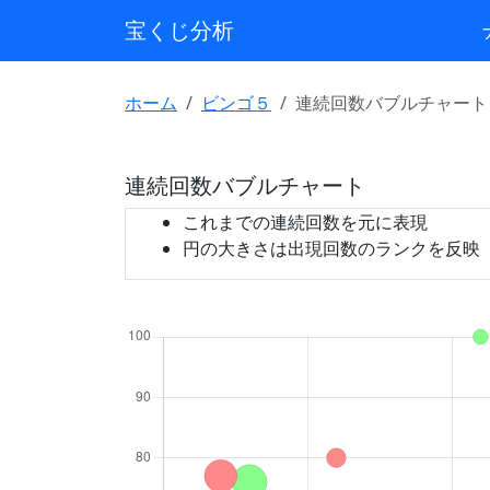
宝くじ分析
ホーム
ビンゴ５
連続回数バブルチャート
連続回数バブルチャート
これまでの連続回数を元に表現
円の大きさは出現回数のランクを反映