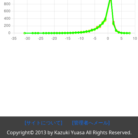
[サイトについて]
[管理者へメール]
Copyright© 2013 by Kazuki Yuasa All Rights Reserved.