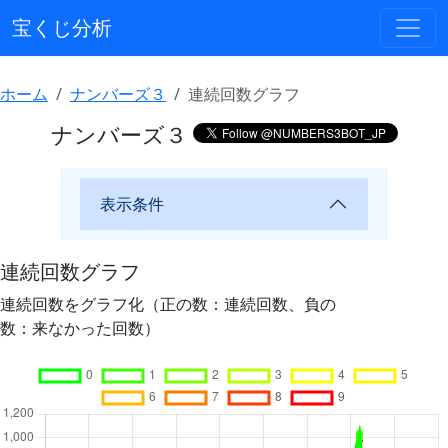
宝くじ分析
ホーム
ナンバーズ３
連続回数グラフ
ナンバーズ３
表示条件
連続回数グラフ
連続回数をグラフ化（正の数：連続回数、負の
数：来なかった回数）