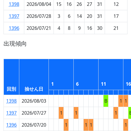
1398
2026/08/04
15
16
26
27
31
12
1397
2026/07/28
3
6
14
20
31
17
1396
2026/07/21
4
8
9
16
30
21
出現傾向
1
6
11
16
回別
抽せん日
1398
2026/08/03
B
1
1
1397
2026/07/27
1
1
1
1396
2026/07/20
1
1
1
1